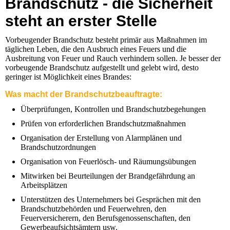
Brandschutz - die Sicherheit
steht an erster Stelle
Vorbeugender Brandschutz besteht primär aus Maßnahmen im
täglichen Leben, die den Ausbruch eines Feuers und die
Ausbreitung von Feuer und Rauch verhindern sollen. Je besser der
vorbeugende Brandschutz aufgestellt und gelebt wird, desto
geringer ist Möglichkeit eines Brandes:
Was macht der Brandschutzbeauftragte:
Überprüfungen, Kontrollen und Brandschutzbegehungen
Prüfen von erforderlichen Brandschutzmaßnahmen
Organisation der Erstellung von Alarmplänen und
Brandschutzordnungen
Organisation von Feuerlösch- und Räumungsübungen
Mitwirken bei Beurteilungen der Brandgefährdung an
Arbeitsplätzen
Unterstützen des Unternehmers bei Gesprächen mit den
Brandschutzbehörden und Feuerwehren, den
Feuerversicherern, den Berufsgenossenschaften, den
Gewerbeaufsichtsämtern usw.