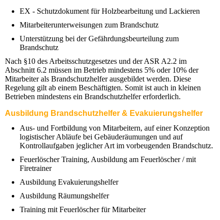
EX - Schutzdokument für Holzbearbeitung und Lackieren
Mitarbeiterunterweisungen zum Brandschutz
Unterstützung bei der Gefährdungsbeurteilung zum
Brandschutz
Nach §10 des Arbeitsschutzgesetzes und der ASR A2.2 im
Abschnitt 6.2 müssen im Betrieb mindestens 5% oder 10% der
Mitarbeiter als Brandschutzhelfer ausgebildet werden. Diese
Regelung gilt ab einem Beschäftigten. Somit ist auch in kleinen
Betrieben mindestens ein Brandschutzhelfer erforderlich.
Ausbildung Brandschutzhelfer & Evakuierungshelfer
Aus- und Fortbildung von Mitarbeitern, auf einer Konzeption
logistischer Abläufe bei Gebäuderäumungen und auf
Kontrollaufgaben jeglicher Art im vorbeugenden Brandschutz.
Feuerlöscher Training, Ausbildung am Feuerlöscher / mit
Firetrainer
Ausbildung Evakuierungshelfer
Ausbildung Räumungshelfer
Training mit Feuerlöscher für Mitarbeiter