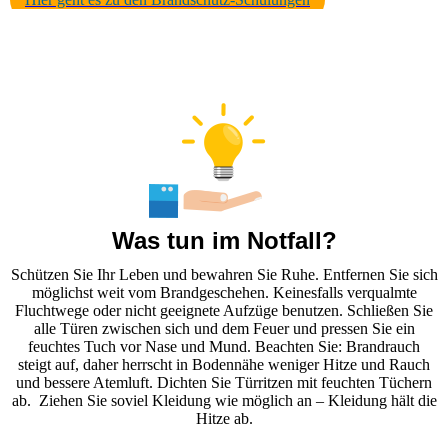
Was tun im Notfall?
Schützen Sie Ihr Leben und bewahren Sie Ruhe. Entfernen Sie sich
möglichst weit vom Brandgeschehen. Keinesfalls verqualmte
Fluchtwege oder nicht geeignete Aufzüge benutzen. Schließen Sie
alle Türen zwischen sich und dem Feuer und pressen Sie ein
feuchtes Tuch vor Nase und Mund. Beachten Sie: Brandrauch
steigt auf, daher herrscht in Bodennähe weniger Hitze und Rauch
und bessere Atemluft. Dichten Sie Türritzen mit feuchten Tüchern
ab. Ziehen Sie soviel Kleidung wie möglich an – Kleidung hält die
Hitze ab.