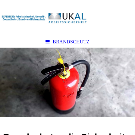
BRANDSCHUTZ